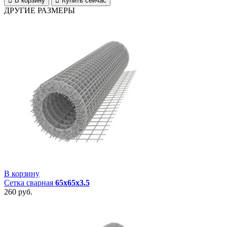
В корзину
Купить сейчас
Сетка
ДРУГИЕ РАЗМЕРЫ
сварная
65х65х2.5
В корзину
Сетка сварная
65х65х3.5
260
руб.