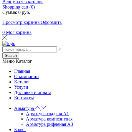
Вернуться в каталог
Shopping cart (0)
Сумма:
0
руб.
Просмотр корзины
Оформить
0
Моя корзина
Search
Меню
Каталог
Главная
О компании
Каталог
Услуги
Доставка и оплата
Контакты
Арматура
Арматура гладкая А1
Арматура композитная
Арматура рифлёная А3
Балка