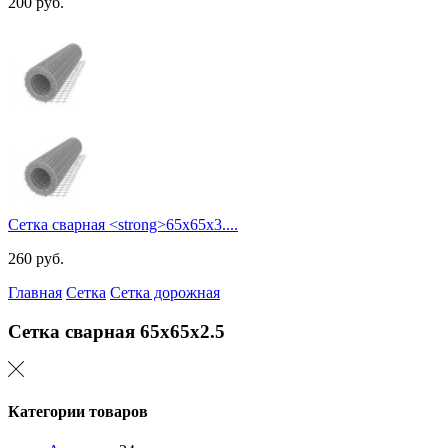
200
руб.
Сетка сварная <strong>65х65х3....
260
руб.
Главная
Сетка
Сетка дорожная
Сетка сварная
65х65х2.5
Категории товаров