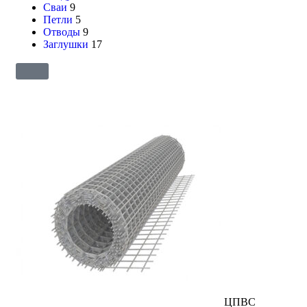
Сваи
9
Петли
5
Отводы
9
Заглушки
17
ЦПВС