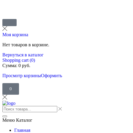
Моя корзина
Нет товаров в корзине.
Вернуться в каталог
Shopping cart (0)
Сумма:
0
руб.
Просмотр корзины
Оформить
0
Меню
Каталог
Главная