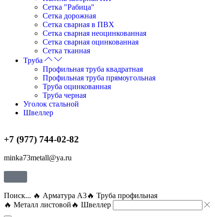
Сетка "Рабица"
Сетка дорожная
Сетка сварная в ПВХ
Сетка сварная неоцинкованная
Сетка сварная оцинкованная
Сетка тканная
Труба
Профильная труба квадратная
Профильная труба прямоугольная
Труба оцинкованная
Труба черная
Уголок стальной
Швеллер
+7 (977) 744-02-82
minka73metall@ya.ru
Поиск...
🔥 Арматура А3
🔥 Труба профильная
🔥 Металл листовой
🔥 Швеллер