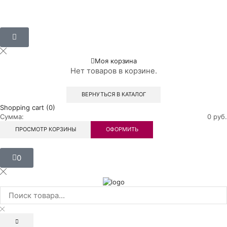
Моя корзина
Нет товаров в корзине.
ВЕРНУТЬСЯ В КАТАЛОГ
Shopping cart (0)
Сумма:
0
руб.
ПРОСМОТР КОРЗИНЫ
ОФОРМИТЬ
0