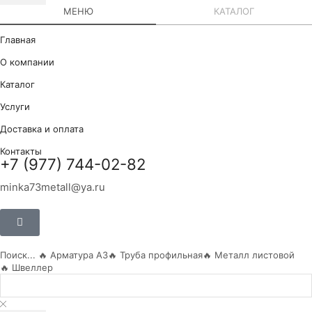
МЕНЮ
КАТАЛОГ
Главная
О компании
Каталог
Услуги
Доставка и оплата
Контакты
+7 (977) 744-02-82
minka73metall@ya.ru
Поиск...
🔥 Арматура А3
🔥 Труба профильная
🔥 Металл листовой
🔥 Швеллер