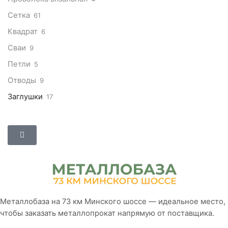
Сетка
61
Квадрат
6
Сваи
9
Петли
5
Отводы
9
Заглушки
17
Металлобаза на 73 км Минского шоссе — идеальное место,
чтобы заказать металлопрокат напрямую от поставщика.