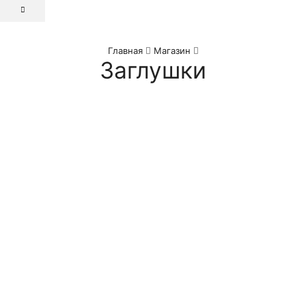
Главная
Магазин
Заглушки