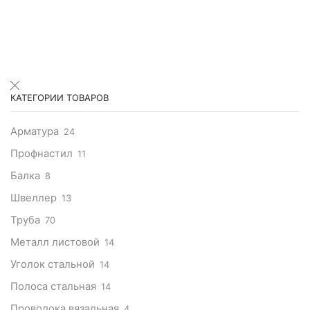
КАТЕГОРИИ ТОВАРОВ
Арматура
24
Профнастил
11
Балка
8
Швеллер
13
Труба
70
Металл листовой
14
Уголок стальной
14
Полоса стальная
14
Проволока вязальная
4