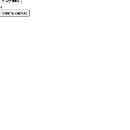
В корзину
и
Купить сейчас