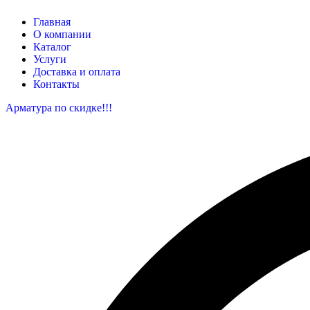
Главная
О компании
Каталог
Услуги
Доставка и оплата
Контакты
Арматура по скидке!!!