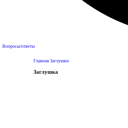
Вопросы/ответы
Главная
Заглушки
Заглушка