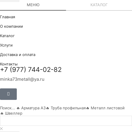
МЕНЮ
КАТАЛОГ
Главная
О компании
Каталог
Услуги
Доставка и оплата
Контакты
+7 (977) 744-02-82
minka73metall@ya.ru
Поиск...
🔥 Арматура А3
🔥 Труба профильная
🔥 Металл листовой
🔥 Швеллер