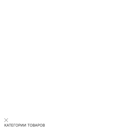
КАТЕГОРИИ ТОВАРОВ