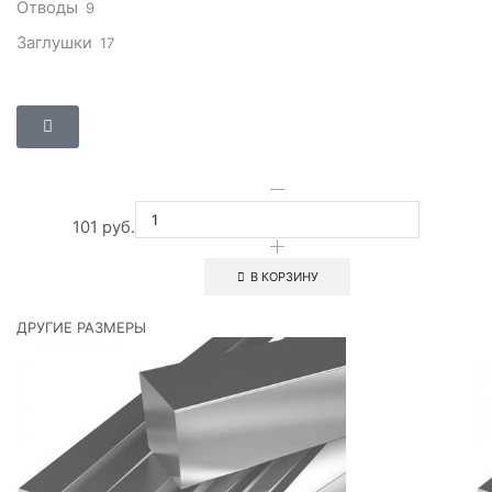
Отводы
9
Заглушки
17
101
руб.
В КОРЗИНУ
ДРУГИЕ РАЗМЕРЫ