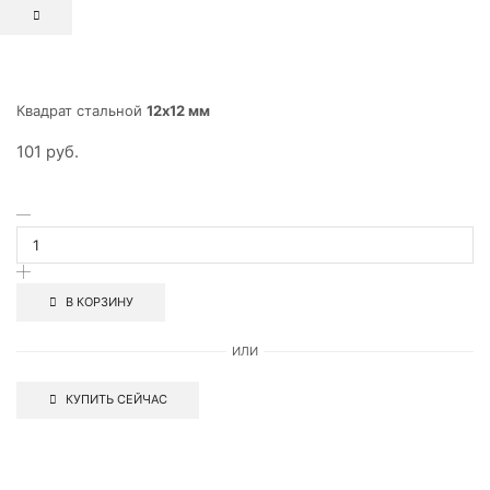
Квадрат стальной
12х12 мм
101
руб.
В КОРЗИНУ
ИЛИ
КУПИТЬ СЕЙЧАС