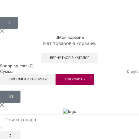
Моя корзина
Нет товаров в корзине.
ВЕРНУТЬСЯ В КАТАЛОГ
Shopping cart (0)
Сумма:
0
руб.
ПРОСМОТР КОРЗИНЫ
ОФОРМИТЬ
0