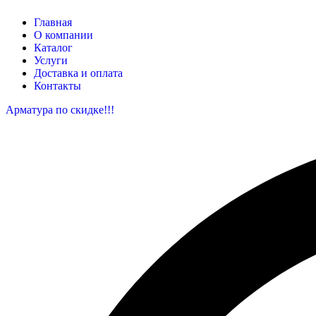
Главная
О компании
Каталог
Услуги
Доставка и оплата
Контакты
Арматура по скидке!!!