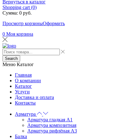
Вернуться в каталог
Shopping cart (0)
Сумма:
0
руб.
Просмотр корзины
Оформить
0
Моя корзина
Search
Меню
Каталог
Главная
О компании
Каталог
Услуги
Доставка и оплата
Контакты
Арматура
Арматура гладкая А1
Арматура композитная
Арматура рифлёная А3
Балка