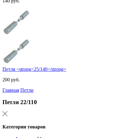
140
руб.
Петля <strong>25/140</strong>
200
руб.
Главная
Петли
Петля
22/110
Категории товаров