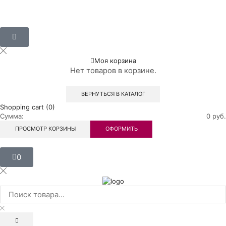
Моя корзина
Нет товаров в корзине.
ВЕРНУТЬСЯ В КАТАЛОГ
Shopping cart (0)
Сумма:
0
руб.
ПРОСМОТР КОРЗИНЫ
ОФОРМИТЬ
0