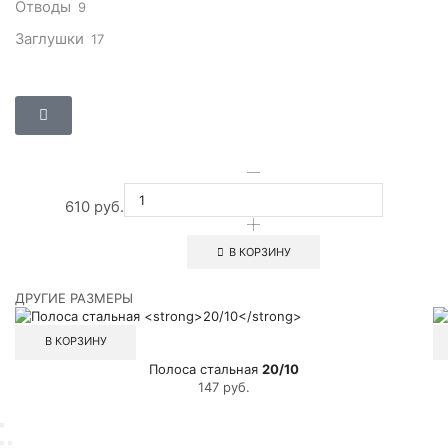
Отводы
9
Заглушки
17
610
руб.
В КОРЗИНУ
ДРУГИЕ РАЗМЕРЫ
В КОРЗИНУ
Полоса стальная
20/10
147
руб.