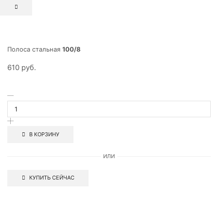
Полоса стальная
100/8
610
руб.
В КОРЗИНУ
ИЛИ
КУПИТЬ СЕЙЧАС