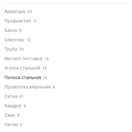
Арматура
24
Профнастил
11
Балка
8
Швеллер
13
Труба
70
Металл листовой
14
Уголок стальной
14
Полоса стальная
14
Проволока вязальная
4
Сетка
61
Квадрат
6
Сваи
9
Петли
5