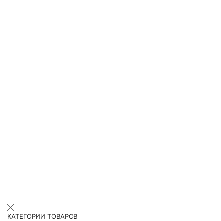
КАТЕГОРИИ ТОВАРОВ