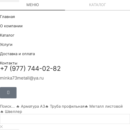
МЕНЮ
КАТАЛОГ
Главная
О компании
Каталог
Услуги
Доставка и оплата
Контакты
+7 (977) 744-02-82
minka73metall@ya.ru
Поиск...
🔥 Арматура А3
🔥 Труба профильная
🔥 Металл листовой
🔥 Швеллер