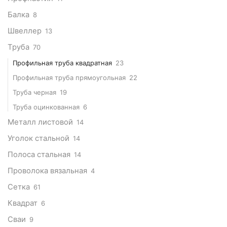
Балка
8
Швеллер
13
Труба
70
Профильная труба квадратная
23
Профильная труба прямоугольная
22
Труба черная
19
Труба оцинкованная
6
Металл листовой
14
Уголок стальной
14
Полоса стальная
14
Проволока вязальная
4
Сетка
61
Квадрат
6
Сваи
9