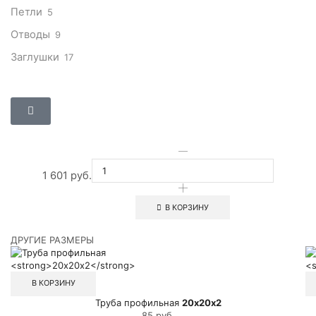
Петли
5
Отводы
9
Заглушки
17
1 601
руб.
В КОРЗИНУ
ДРУГИЕ РАЗМЕРЫ
В КОРЗИНУ
Труба профильная
20х20х2
85
руб.