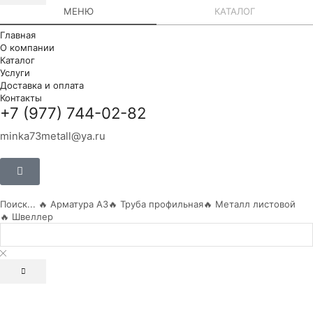
МЕНЮ
КАТАЛОГ
Главная
О компании
Каталог
Услуги
Доставка и оплата
Контакты
+7 (977) 744-02-82
minka73metall@ya.ru
Поиск...
🔥 Арматура А3
🔥 Труба профильная
🔥 Металл листовой
🔥 Швеллер