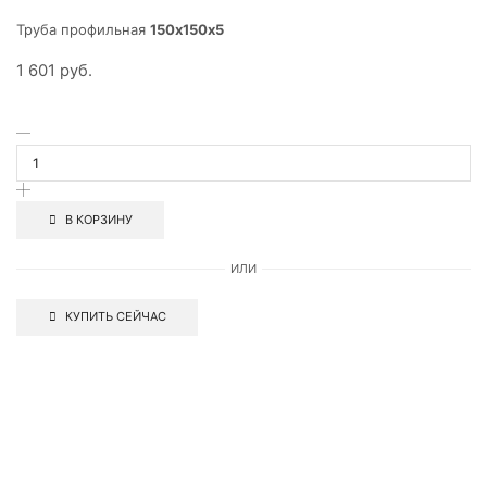
Труба профильная
150х150х5
1 601
руб.
В КОРЗИНУ
ИЛИ
КУПИТЬ СЕЙЧАС