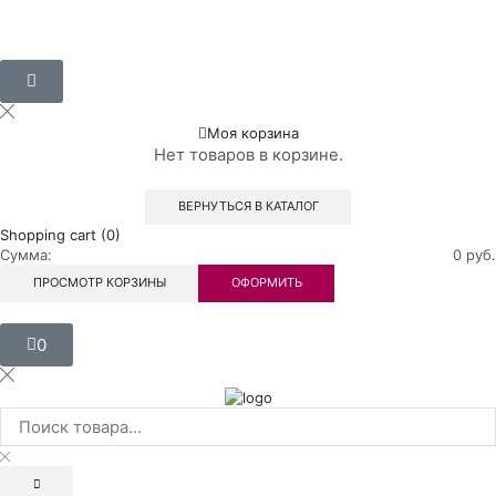
Моя корзина
Нет товаров в корзине.
ВЕРНУТЬСЯ В КАТАЛОГ
Shopping cart (0)
Сумма:
0
руб.
ПРОСМОТР КОРЗИНЫ
ОФОРМИТЬ
0