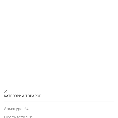
КАТЕГОРИИ ТОВАРОВ
Арматура
24
Профнастил
11