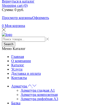
Вернуться в каталог
Shopping cart (0)
Сумма:
0
руб.
Просмотр корзины
Оформить
0
Моя корзина
Search
Меню
Каталог
Главная
О компании
Каталог
Услуги
Доставка и оплата
Контакты
Арматура
Арматура гладкая А1
Арматура композитная
Арматура рифлёная А3
Балка