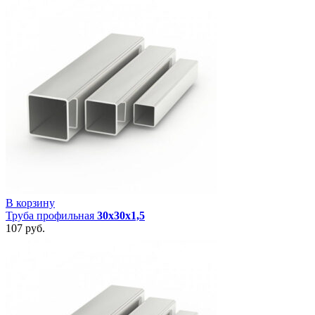
В корзину
Труба профильная
30х30х1,5
107
руб.