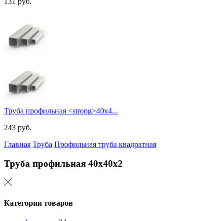
131
руб.
Труба профильная <strong>40х4...
243
руб.
Главная
Труба
Профильная труба квадратная
Труба профильная
40х40х2
Категории товаров