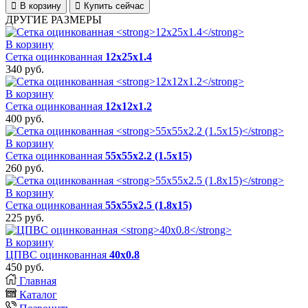
В корзину
Купить сейчас
ДРУГИЕ РАЗМЕРЫ
В корзину
Сетка оцинкованная
12х25х1.4
340
руб.
В корзину
Сетка оцинкованная
12х12х1.2
400
руб.
В корзину
Сетка оцинкованная
55х55х2.2 (1.5х15)
260
руб.
В корзину
Сетка оцинкованная
55х55х2.5 (1.8х15)
225
руб.
В корзину
ЦПВС оцинкованная
40х0.8
450
руб.
Главная
Каталог