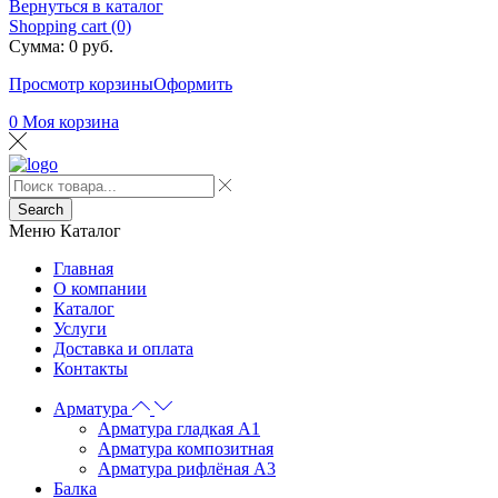
Вернуться в каталог
Shopping cart (0)
Сумма:
0
руб.
Просмотр корзины
Оформить
0
Моя корзина
Search
Меню
Каталог
Главная
О компании
Каталог
Услуги
Доставка и оплата
Контакты
Арматура
Арматура гладкая А1
Арматура композитная
Арматура рифлёная А3
Балка