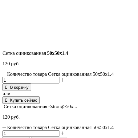
Сетка оцинкованная
50х50х1.4
120
руб.
Количество товара Сетка оцинкованная 50х50х1.4
В корзину
или
Купить сейчас
Сетка оцинкованная <strong>50х...
120
руб.
Количество товара Сетка оцинкованная 50х50х1.4