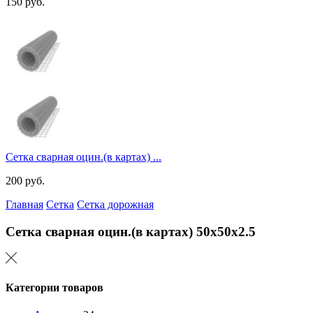
150
руб.
Сетка сварная оцин.(в картах) ...
200
руб.
Главная
Сетка
Сетка дорожная
Сетка сварная оцин.(в картах)
50х50х2.5
Категории товаров