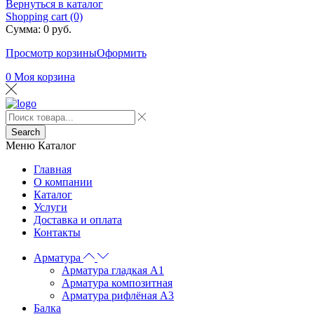
Вернуться в каталог
Shopping cart (0)
Сумма:
0
руб.
Просмотр корзины
Оформить
0
Моя корзина
Search
Меню
Каталог
Главная
О компании
Каталог
Услуги
Доставка и оплата
Контакты
Арматура
Арматура гладкая А1
Арматура композитная
Арматура рифлёная А3
Балка