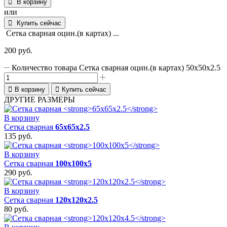
В корзину
или
Купить сейчас
Сетка сварная оцин.(в картах) ...
200
руб.
Количество товара Сетка сварная оцин.(в картах) 50х50х2.5
В корзину
Купить сейчас
ДРУГИЕ РАЗМЕРЫ
В корзину
Сетка сварная
65х65х2.5
135
руб.
В корзину
Сетка сварная
100х100х5
290
руб.
В корзину
Сетка сварная
120х120х2.5
80
руб.