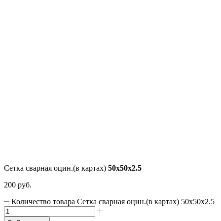
Сетка сварная оцин.(в картах)
50х50х2.5
200
руб.
Количество товара Сетка сварная оцин.(в картах) 50х50х2.5